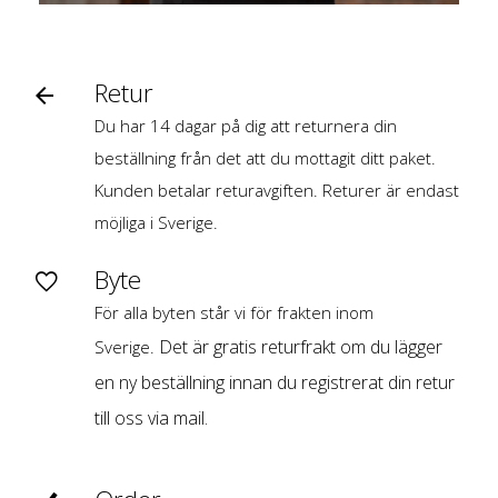
Retur
Du har 14 dagar på dig att returnera din
beställning från det att du mottagit ditt paket.
Kunden betalar returavgiften. Returer är endast
möjliga i Sverige.
Byte
För alla byten står vi för frakten inom
Det är gratis returfrakt om du lägger
Sverige.
en ny beställning innan du registrerat din retur
till oss via mail.