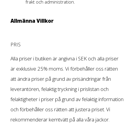
frakt och administration.
Allmänna Villkor
PRIS
Alla priser i butiken är angivna i SEK och alla priser
är exklusive 25% moms. Vi förbehåller oss rätten
att ändra priser på grund av prisändringar från
leverantören, felaktig tryckning i prislistan och
felaktigheter i priser på grund av felaktig information
och förbehåller oss rätten att justera priset. Vi
rekommenderar kemtvätt på alla våra jackor.