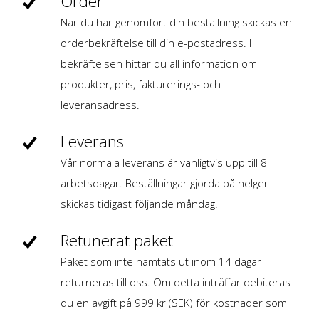
Order
När du har genomfört din beställning skickas en
orderbekräftelse till din e-postadress. I
bekräftelsen hittar du all information om
produkter, pris, fakturerings- och
leveransadress.
Leverans
Vår normala leverans är vanligtvis upp till 8
arbetsdagar. Beställningar gjorda på helger
skickas tidigast följande måndag.
Retunerat paket
Paket som inte hämtats ut inom 14 dagar
returneras till oss. Om detta inträffar debiteras
du en avgift på 999 kr (SEK) för kostnader som