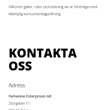
Villkoren gäller i den utsträckning de är förenliga med
tillämplig konsumentlagstiftning.
KONTAKTA
OSS
Adress
Femenina Enterprises AB
Storgatan 11