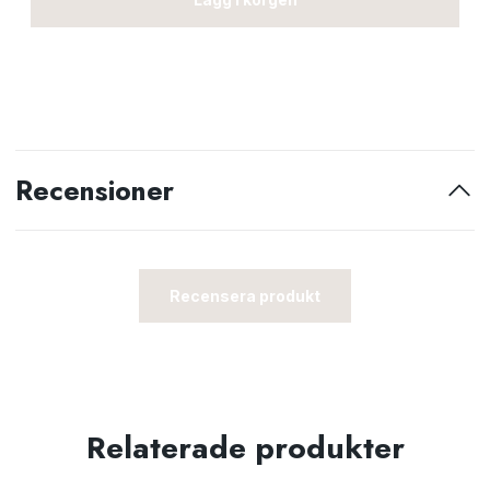
Recensioner
Recensera produkt
Relaterade produkter