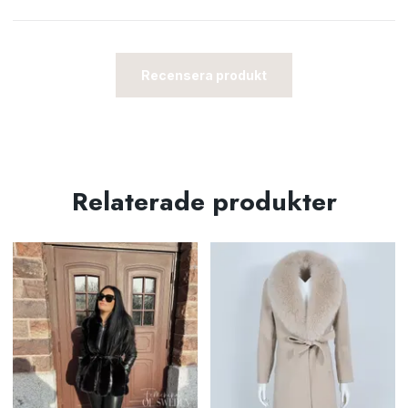
Recensera produkt
Relaterade produkter