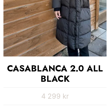
CASABLANCA 2.0 ALL
BLACK
4 299 kr