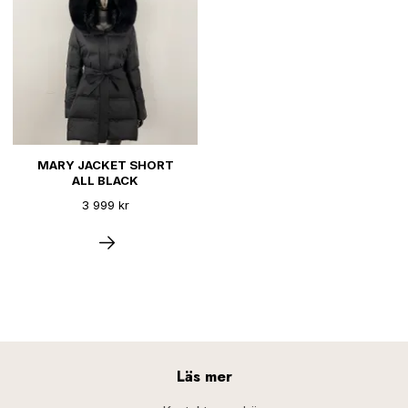
MARY JACKET SHORT
ALL BLACK
3 999 kr
Läs mer