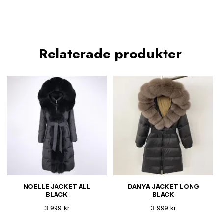
Relaterade produkter
NOELLE JACKET ALL
DANYA JACKET LONG
BLACK
BLACK
3 999 kr
3 999 kr