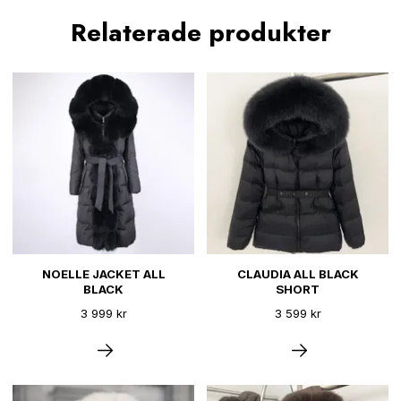
Relaterade produkter
NOELLE JACKET ALL
CLAUDIA ALL BLACK
BLACK
SHORT
3 999 kr
3 599 kr