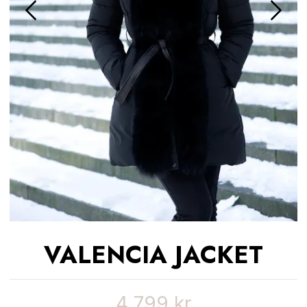
VALENCIA JACKET
4 799 kr