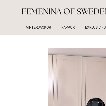
VINTERJACKOR
KAPPOR
EXKLUSIV F