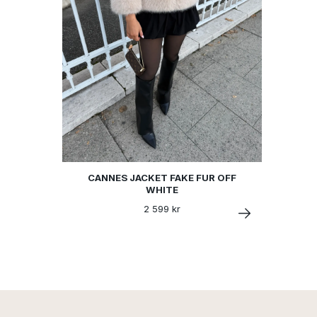
CANNES JACKET FAKE FUR OFF
WHITE
2 599 kr