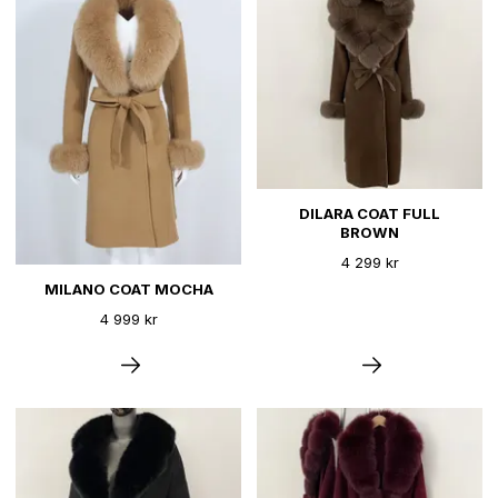
DILARA COAT FULL
BROWN
4 299 kr
MILANO COAT MOCHA
4 999 kr