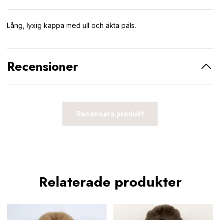
Lång, lyxig kappa med ull och äkta päls.
Recensioner
Recensera produkt
Relaterade produkter