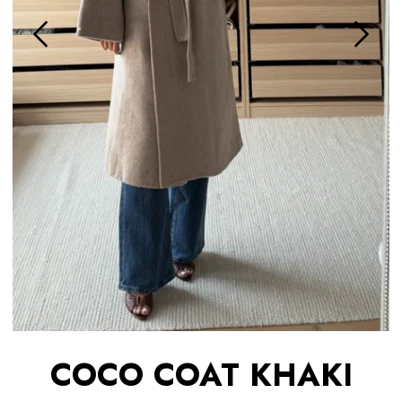
COCO COAT KHAKI