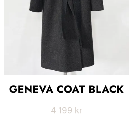
GENEVA COAT BLACK
4 199 kr