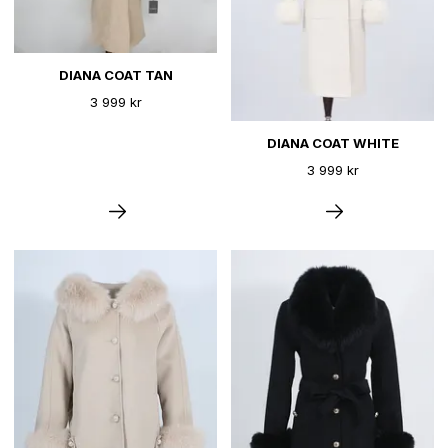
DIANA COAT TAN
3 999 kr
DIANA COAT WHITE
3 999 kr