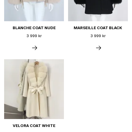
BLANCHE COAT NUDE
MARSEILLE COAT BLACK
3 999 kr
3 999 kr
VELORA COAT WHITE