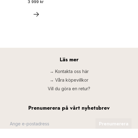
3 999 kr
Läs mer
→ Kontakta oss här
→ Våra köpevillkor
Vill du göra en retur?
Prenumerera på vårt nyhetsbrev
Prenumerera