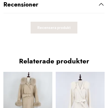
Recensioner
Recensera produkt
Relaterade produkter