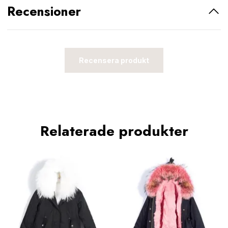
Recensioner
Recensera produkt
Relaterade produkter