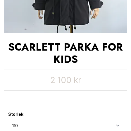
SCARLETT PARKA FOR
KIDS
2 100 kr
Storlek