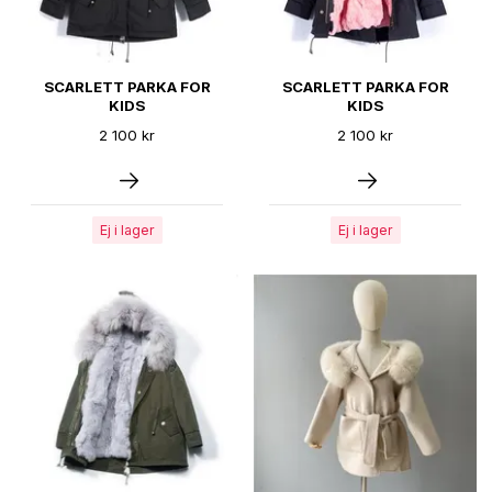
SCARLETT PARKA FOR
SCARLETT PARKA FOR
KIDS
KIDS
2 100 kr
2 100 kr
Ej i lager
Ej i lager