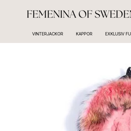
VINTERJACKOR
KAPPOR
EXKLUSIV F