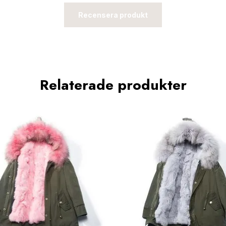
Recensera produkt
Relaterade produkter