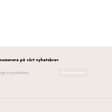
numerera på vårt nyhetsbrev
Prenumerera