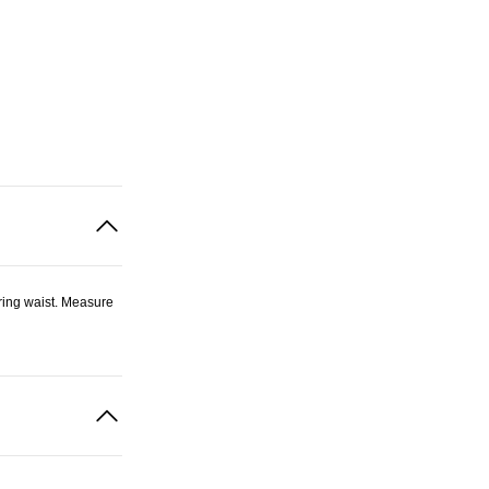
ring waist. Measure