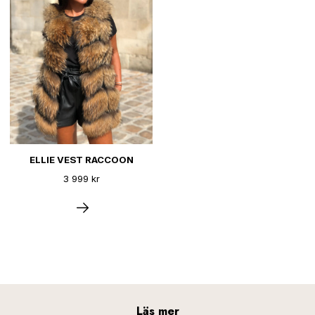
ELLIE VEST RACCOON
3 999 kr
Läs mer