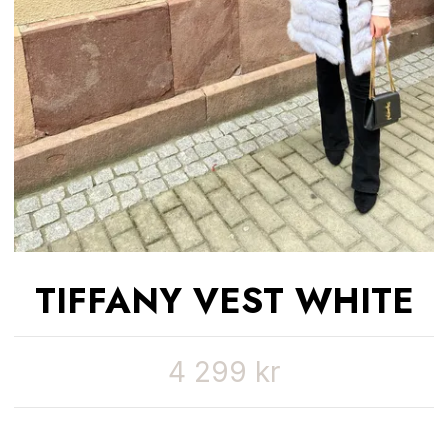
TIFFANY VEST WHITE
4 299 kr