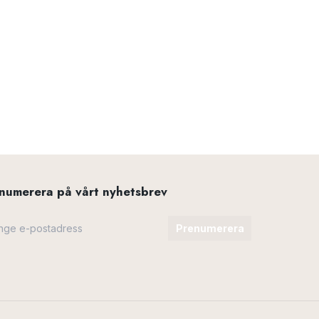
numerera på vårt nyhetsbrev
Prenumerera