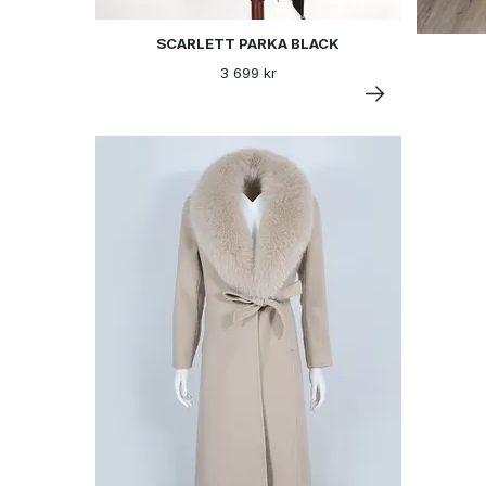
SCARLETT PARKA BLACK
3 699 kr