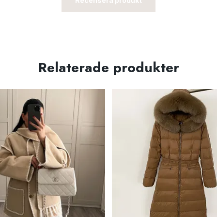
Recensera produkt
Relaterade produkter