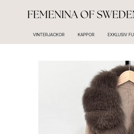
VINTERJACKOR
KAPPOR
EXKLUSIV F