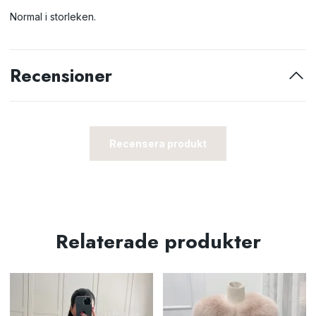
Normal i storleken.
Recensioner
Recensera produkt
Relaterade produkter