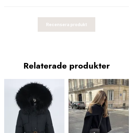
Recensera produkt
Relaterade produkter