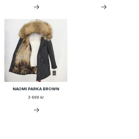
NAOMI PARKA BROWN
3 699 kr