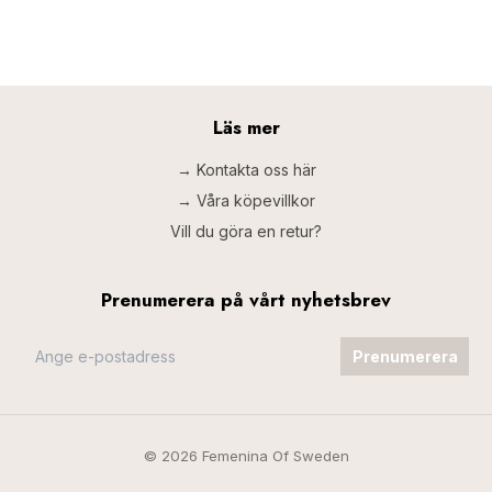
Läs mer
→ Kontakta oss här
→ Våra köpevillkor
Vill du göra en retur?
Prenumerera på vårt nyhetsbrev
Prenumerera
© 2026 Femenina Of Sweden