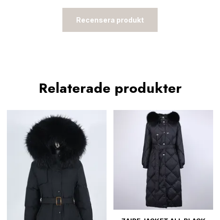
Recensera produkt
Relaterade produkter