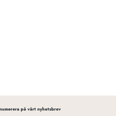
numerera på vårt nyhetsbrev