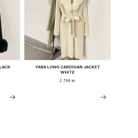
BLACK
YARA LONG CARDIGAN JACKET
WHITE
2 799 kr