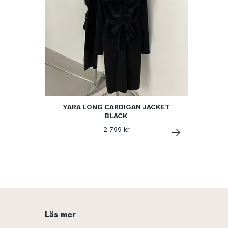
YARA LONG CARDIGAN JACKET
BLACK
2 799 kr
Läs mer