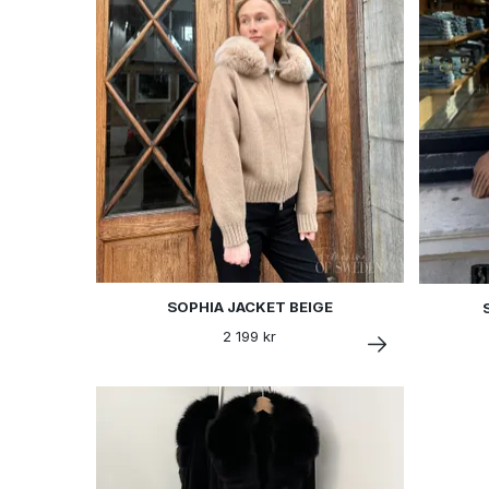
SOPHIA JACKET BEIGE
2 199 kr