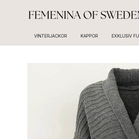
VINTERJACKOR
KAPPOR
EXKLUSIV F