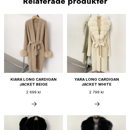
Relaterade produkter
KIARA LONG CARDIGAN
YARA LONG CARDIGAN
JACKET BEIGE
JACKET WHITE
2 699 kr
2 799 kr