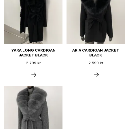
YARA LONG CARDIGAN
ARIA CARDIGAN JACKET
JACKET BLACK
BLACK
2 799 kr
2 599 kr