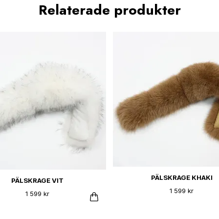
Relaterade produkter
PÄLSKRAGE KHAKI
PÄLSKRAGE VIT
1 599 kr
1 599 kr