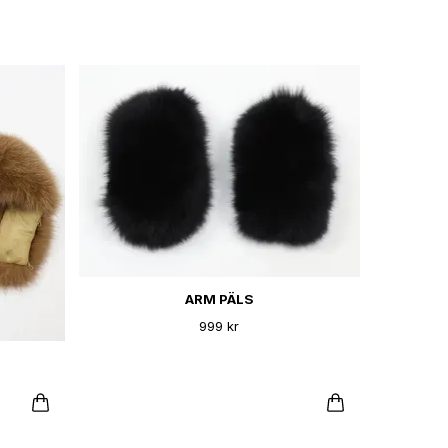
ARM PÄLS
999 kr