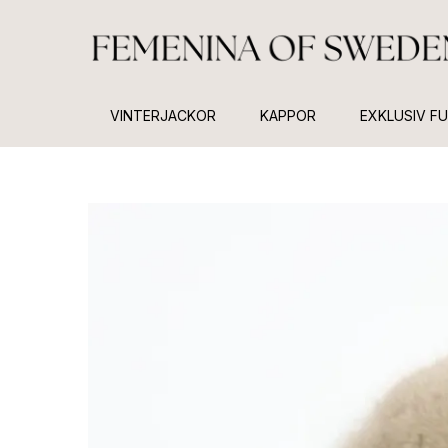
VINTERJACKOR
KAPPOR
EXKLUSIV F