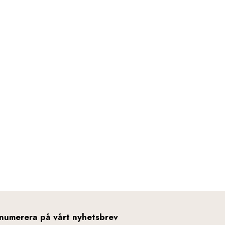
numerera på vårt nyhetsbrev