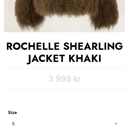
ROCHELLE SHEARLING
JACKET KHAKI
3 999 kr
Size