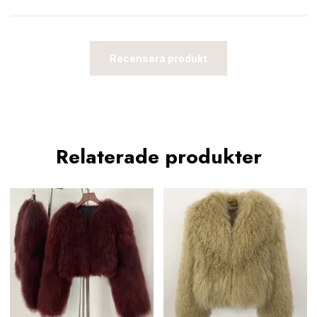
Recensera produkt
Relaterade produkter