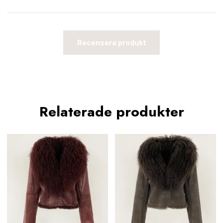
Recensera produkt
Relaterade produkter