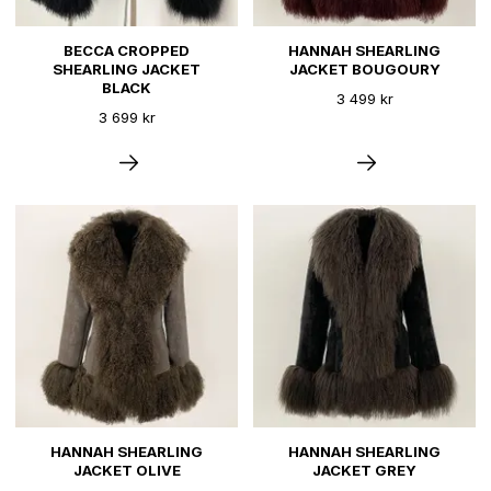
BECCA CROPPED
HANNAH SHEARLING
SHEARLING JACKET
JACKET BOUGOURY
BLACK
3 499 kr
3 699 kr
HANNAH SHEARLING
HANNAH SHEARLING
JACKET OLIVE
JACKET GREY