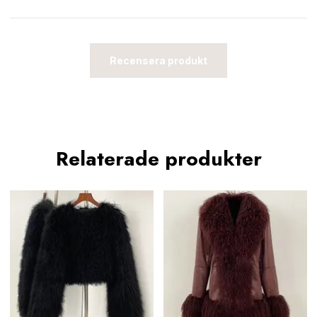
Recensera produkt
Relaterade produkter