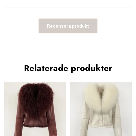
Recensera produkt
Relaterade produkter