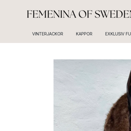
VINTERJACKOR
KAPPOR
EXKLUSIV F