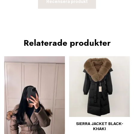
Recensera produkt
Relaterade produkter
SIERRA JACKET BLACK-
KHAKI