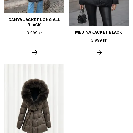
DANYA JACKET LONG ALL
BLACK
MEDINA JACKET BLACK
3 999 kr
3 999 kr