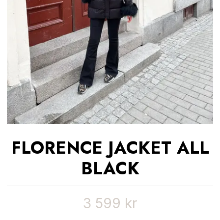
FLORENCE JACKET ALL
BLACK
3 599 kr