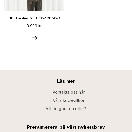
BELLA JACKET ESPRESSO
3 999 kr
Läs mer
→ Kontakta oss här
→ Våra köpevillkor
Vill du göra en retur?
Prenumerera på vårt nyhetsbrev