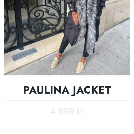
PAULINA JACKET
4 699 kr