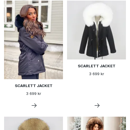
SCARLETT JACKET
3 699 kr
SCARLETT JACKET
3 699 kr