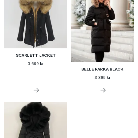
SCARLETT JACKET
3 699 kr
BELLE PARKA BLACK
3 399 kr