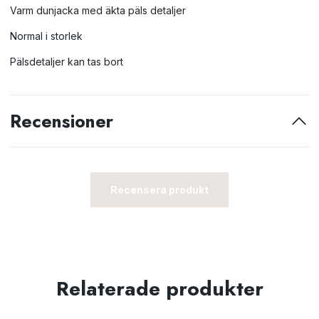
Varm dunjacka med äkta päls detaljer
Normal i storlek
Pälsdetaljer kan tas bort
Recensioner
Recensera produkt
Relaterade produkter