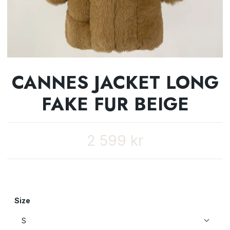
CANNES JACKET LONG
FAKE FUR BEIGE
2 599 kr
Size