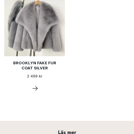
BROOKLYN FAKE FUR
COAT SILVER
2 499 kr
Läs mer