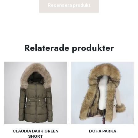
Recensera produkt
Relaterade produkter
CLAUDIA DARK GREEN
DOHA PARKA
SHORT