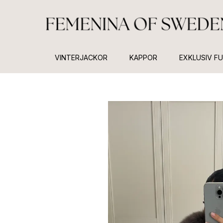
VINTERJACKOR
KAPPOR
EXKLUSIV F