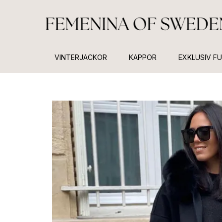
VINTERJACKOR
KAPPOR
EXKLUSIV F