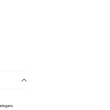
 elegans.