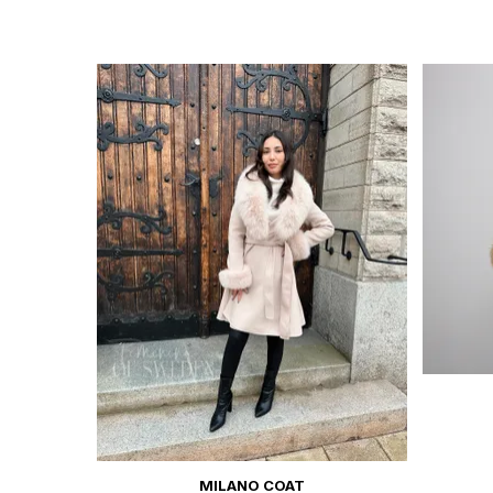
MILANO COAT