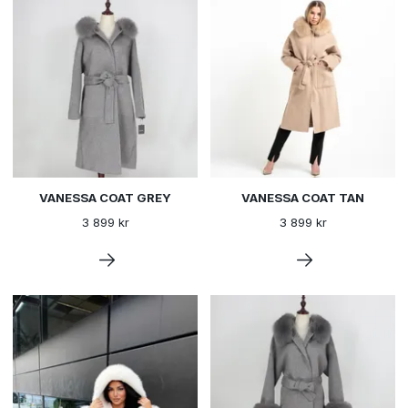
VANESSA COAT GREY
VANESSA COAT TAN
3 899 kr
3 899 kr