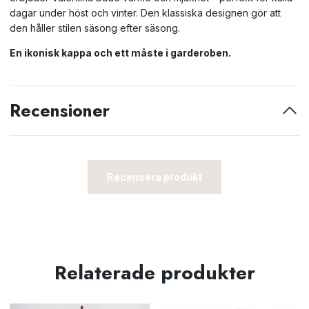
dagar under höst och vinter. Den klassiska designen gör att
den håller stilen säsong efter säsong.
En ikonisk kappa och ett måste i garderoben.
Recensioner
Recensera produkt
Relaterade produkter