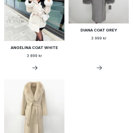
DIANA COAT GREY
3 999 kr
ANGELINA COAT WHITE
3 899 kr