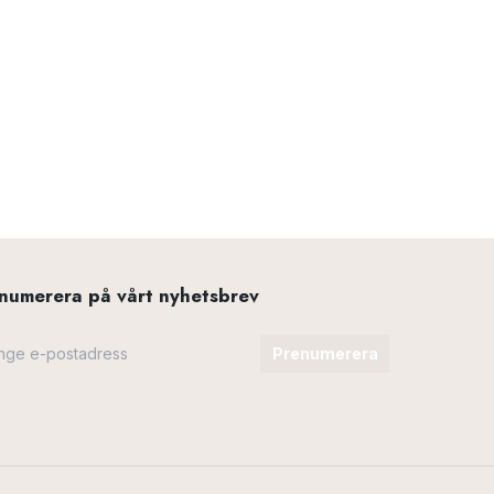
numerera på vårt nyhetsbrev
Prenumerera