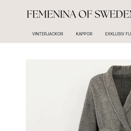
VINTERJACKOR
KAPPOR
EXKLUSIV F