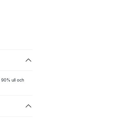
90% ull och