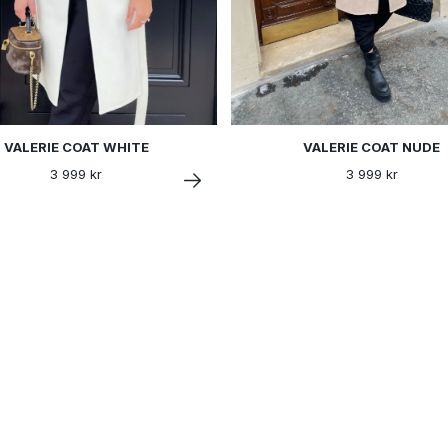
VALERIE COAT WHITE
VALERIE COAT NUDE
3 999 kr
3 999 kr