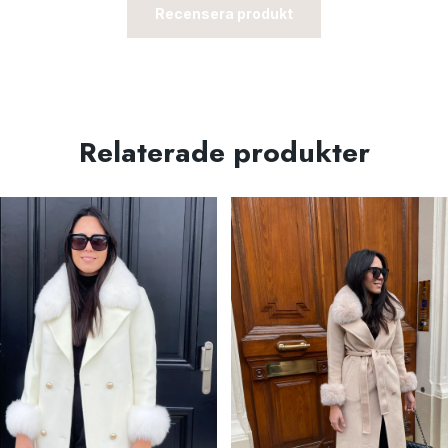
Recensera produkt
Relaterade produkter