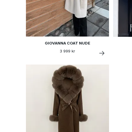
GIOVANNA COAT NUDE
3 999 kr