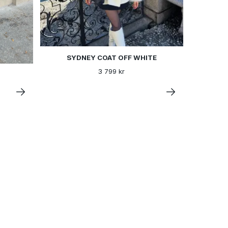
SYDNEY COAT OFF WHITE
3 799 kr