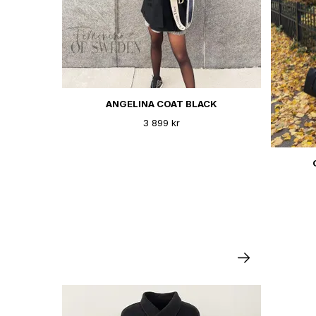
ANGELINA COAT BLACK
3 899 kr