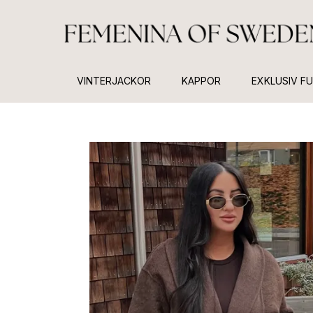
VINTERJACKOR
KAPPOR
EXKLUSIV F