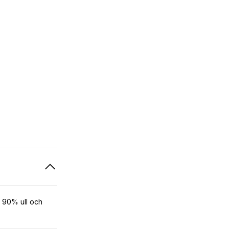
90% ull och