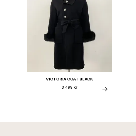
VICTORIA COAT BLACK
3 499 kr