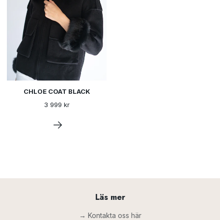
CHLOE COAT BLACK
3 999 kr
Läs mer
→ Kontakta oss här