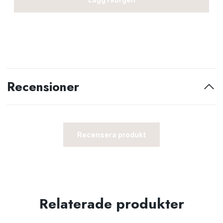
Recensioner
Recensera produkt
Relaterade produkter