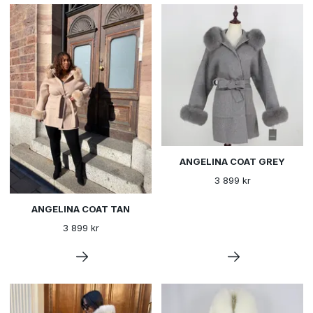
ANGELINA COAT GREY
3 899 kr
ANGELINA COAT TAN
3 899 kr