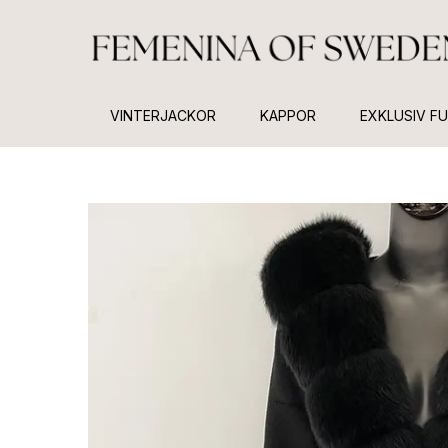
VINTERJACKOR
KAPPOR
EXKLUSIV F