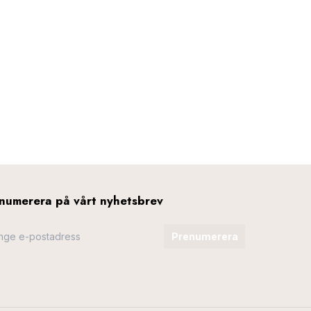
numerera på vårt nyhetsbrev
Prenumerera