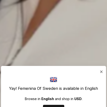
×
Yay! Femenina Of Sweden is available in English
Browse in
English
and shop in
USD
.