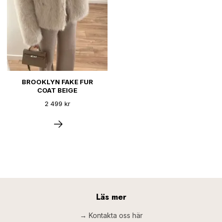
BROOKLYN FAKE FUR
COAT BEIGE
2 499 kr
Läs mer
→ Kontakta oss här