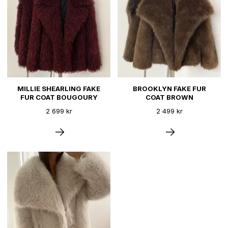
MILLIE SHEARLING FAKE
BROOKLYN FAKE FUR
FUR COAT BOUGOURY
COAT BROWN
2 699 kr
2 499 kr