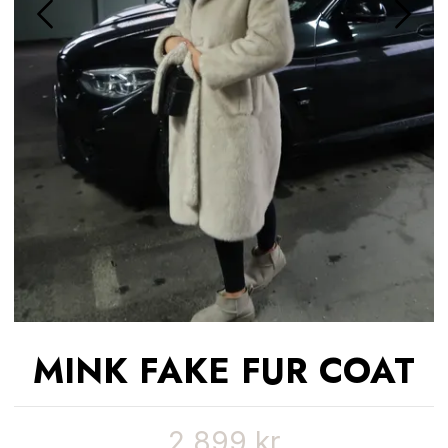
MINK FAKE FUR COAT
2 899 kr