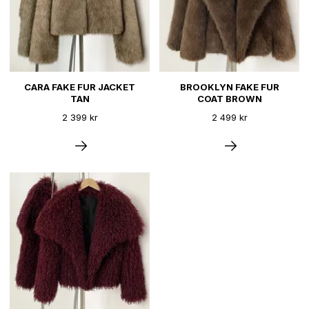
CARA FAKE FUR JACKET
BROOKLYN FAKE FUR
TAN
COAT BROWN
2 399 kr
2 499 kr