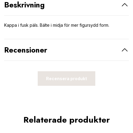
Beskrivning
Kappa i fusk päls. Bälte i midja för mer figursydd form.
Recensioner
Recensera produkt
Relaterade produkter