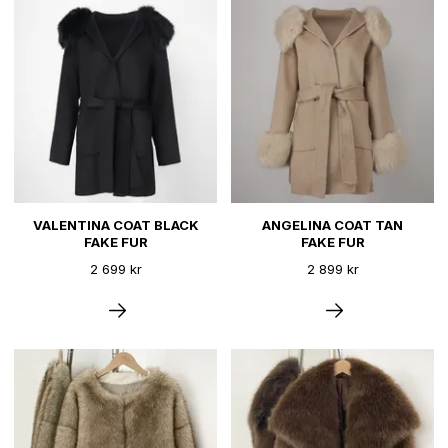
VALENTINA COAT BLACK
ANGELINA COAT TAN
FAKE FUR
FAKE FUR
2 699 kr
2 899 kr