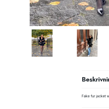
Beskrivni
Fake fur jacket 