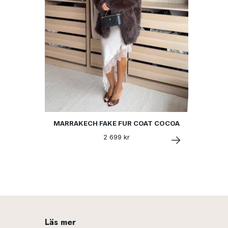
MARRAKECH FAKE FUR COAT COCOA
2 699 kr
Läs mer