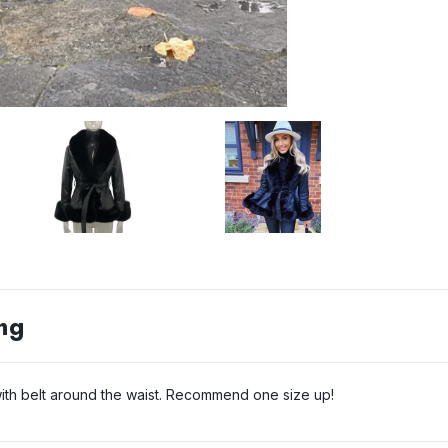
ng
with belt around the waist. Recommend one size up!