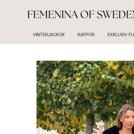
VINTERJACKOR
KAPPOR
EXKLUSIV F