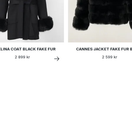
LINA COAT BLACK FAKE FUR
CANNES JACKET FAKE FUR 
2 899 kr
2 599 kr