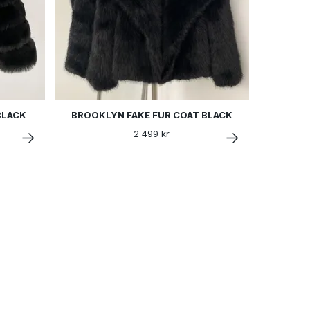
BLACK
BROOKLYN FAKE FUR COAT BLACK
2 499 kr