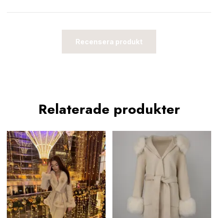
Recensera produkt
Relaterade produkter