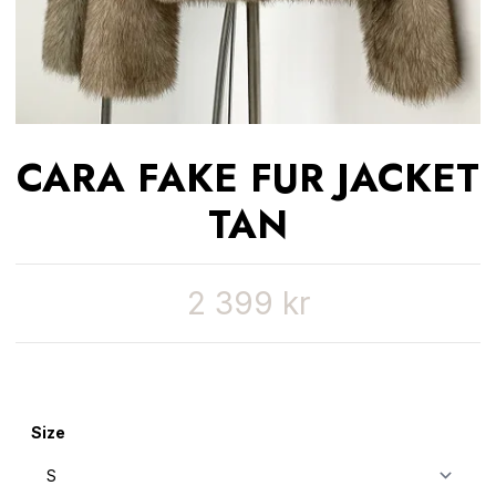
CARA FAKE FUR JACKET
TAN
2 399 kr
Size